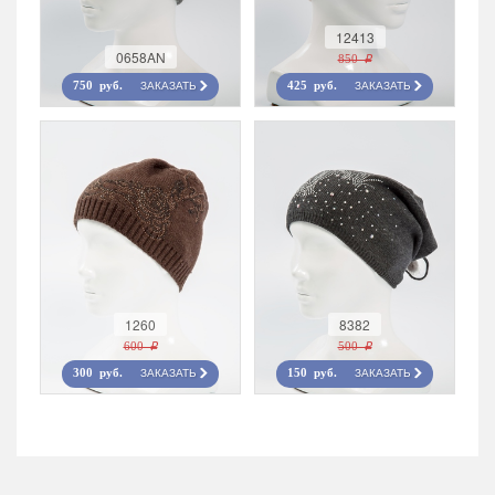
12413
0658AN
850 r
ЗАКАЗАТЬ
ЗАКАЗАТЬ
750 руб.
425 руб.
1260
8382
600 r
500 r
ЗАКАЗАТЬ
ЗАКАЗАТЬ
300 руб.
150 руб.