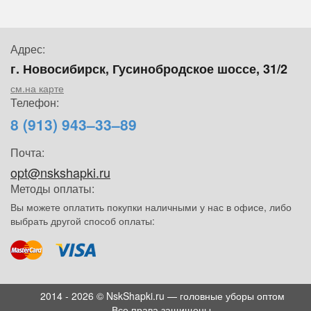
Адрес:
г. Новосибирск, Гусинобродское шоссе, 31/2
см.на карте
Телефон:
8 (913) 943–33–89
Почта:
opt@nskshapki.ru
Методы оплаты:
Вы можете оплатить покупки наличными у нас в офисе, либо
выбрать другой способ оплаты:
2014 - 2026 © NskShapki.ru — головные уборы оптом
Все права защищены.