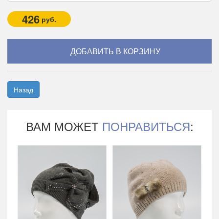
426
руб.
Назад
ВАМ МОЖЕТ
ПОНРАВИТЬСЯ
: