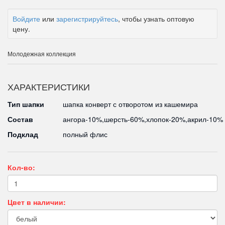
Войдите
или
зарегистрируйтесь
, чтобы узнать оптовую
цену.
Молодежная коллекция
ХАРАКТЕРИСТИКИ
Тип шапки
шапка конверт с отворотом из кашемира
Состав
ангора-10%,шерсть-60%,хлопок-20%,акрил-10%
Подклад
полный флис
Кол-во:
Цвет в наличии: