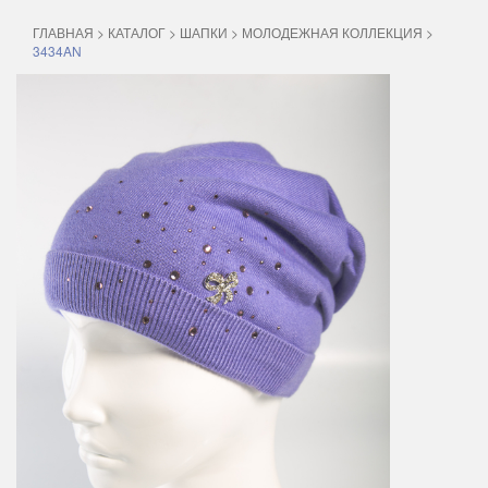
ГЛАВНАЯ
>
КАТАЛОГ
>
ШАПКИ
>
МОЛОДЕЖНАЯ КОЛЛЕКЦИЯ
>
3434AN