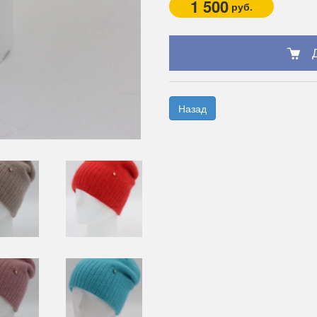
1 500
руб.
Назад