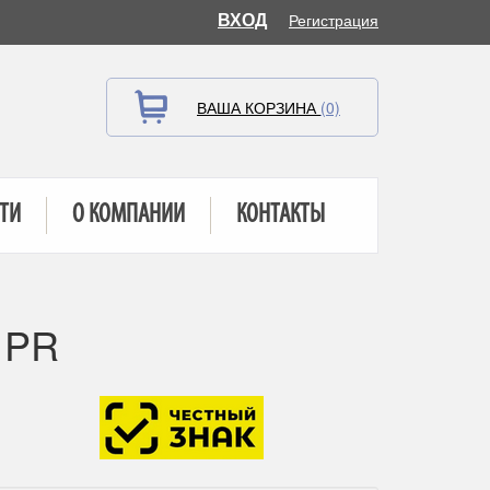
ВХОД
Регистрация
ВАША КОРЗИНА
(0)
ТИ
О КОМПАНИИ
КОНТАКТЫ
 PR