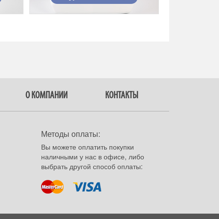
О КОМПАНИИ
КОНТАКТЫ
Методы оплаты:
Вы можете оплатить покупки
наличными у нас в офисе, либо
выбрать другой способ оплаты: