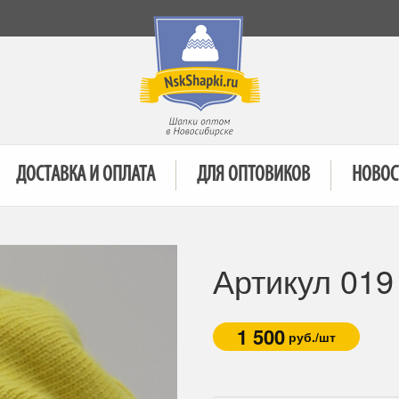
ДОСТАВКА И ОПЛАТА
ДЛЯ ОПТОВИКОВ
НОВОС
Артикул 019
1 500
руб./шт