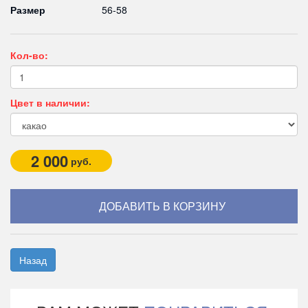
Размер
56-58
Кол-во:
Цвет в наличии:
2 000
руб.
Назад