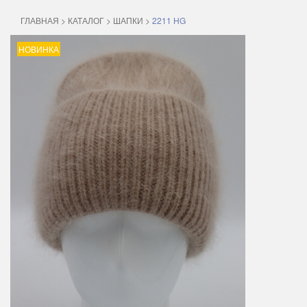
ГЛАВНАЯ
>
КАТАЛОГ
>
ШАПКИ
>
2211 HG
НОВИНКА