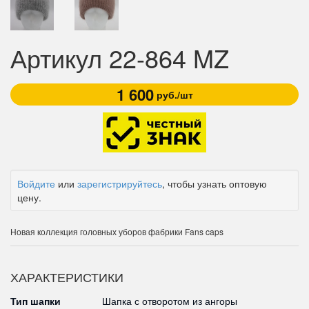
Артикул 22-864 MZ
1 600
руб./шт
Войдите
или
зарегистрируйтесь
, чтобы узнать оптовую
цену.
Новая коллекция головных уборов фабрики Fans caps
ХАРАКТЕРИСТИКИ
Тип шапки
Шапка с отворотом из ангоры