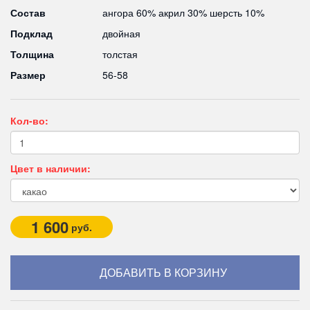
Состав
ангора 60% акрил 30% шерсть 10%
Подклад
двойная
Толщина
толстая
Размер
56-58
Кол-во:
Цвет в наличии:
1 600
руб.