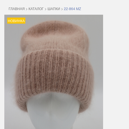
ГЛАВНАЯ
>
КАТАЛОГ
>
ШАПКИ
>
22-864 MZ
НОВИНКА