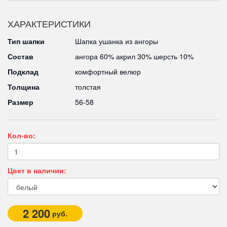
ХАРАКТЕРИСТИКИ
Тип шапки
Шапка ушанка из ангоры
Состав
ангора 60% акрил 30% шерсть 10%
Подклад
комфортный велюр
Толщина
толстая
Размер
56-58
Кол-во:
Цвет в наличии:
2 200
руб.