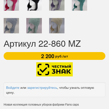
Артикул 22-860 MZ
2 200
руб./шт
Войдите
или
зарегистрируйтесь
, чтобы узнать оптовую
цену.
Новая коллекция головных уборов фабрики Fans caps