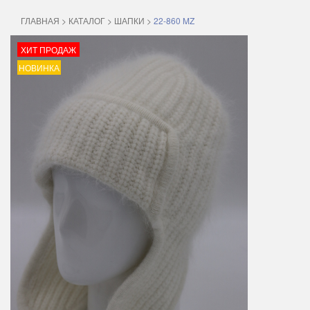
ГЛАВНАЯ
>
КАТАЛОГ
>
ШАПКИ
>
22-860 MZ
ХИТ ПРОДАЖ
НОВИНКА