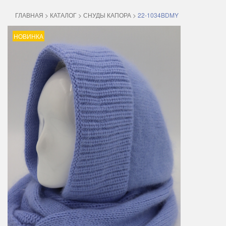
ГЛАВНАЯ
>
КАТАЛОГ
>
СНУДЫ КАПОРА
>
22-1034BDMY
НОВИНКА