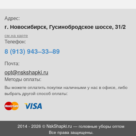
Адрес:
г. Новосибирск, Гусинобродское шоссе, 31/2
см.на карте
Телефон:
8 (913) 943–33–89
Почта:
opt@nskshapki.ru
Методы оплаты:
Вы можете оплатить покупки наличными у нас в офисе, либо
выбрать другой способ оплаты:
2014 - 2026 © NskShapki.ru — головные уборы оптом
Все права защищены.