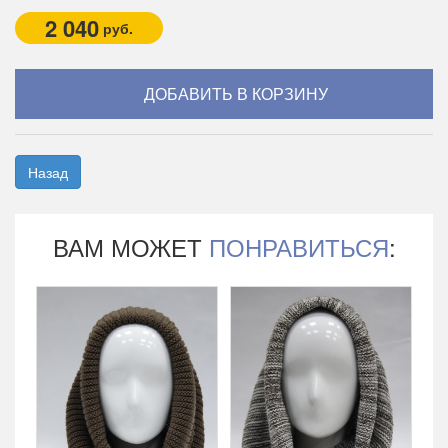
2 040
руб.
Назад
ВАМ МОЖЕТ
ПОНРАВИТЬСЯ
: