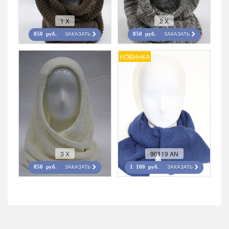
1 Х
2 Х
ЗАКАЗАТЬ
ЗАКАЗАТЬ
850 руб.
850 руб.
НОВИНКА
3 Х
90119 AN
ЗАКАЗАТЬ
ЗАКАЗАТЬ
850 руб.
1 100 руб.