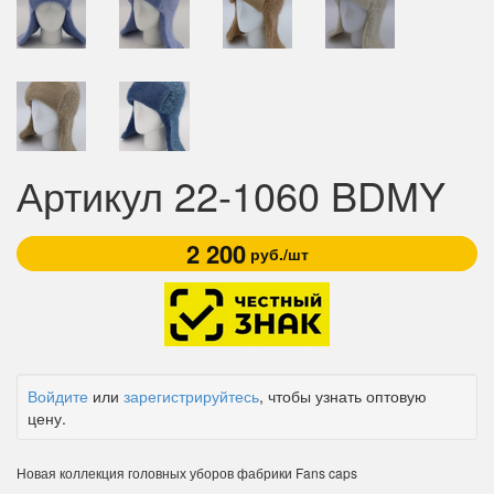
Артикул 22-1060 BDMY
2 200
руб./шт
Войдите
или
зарегистрируйтесь
, чтобы узнать оптовую
цену.
Новая коллекция головных уборов фабрики Fans caps