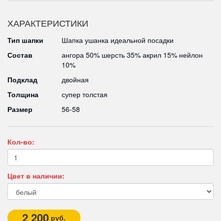
ХАРАКТЕРИСТИКИ
Тип шапки
Шапка ушанка идеальной посадки
Состав
ангора 50% шерсть 35% акрил 15% нейлон
10%
Подклад
двойная
Толщина
супер толстая
Размер
56-58
Кол-во:
Цвет в наличии:
2 200
руб.