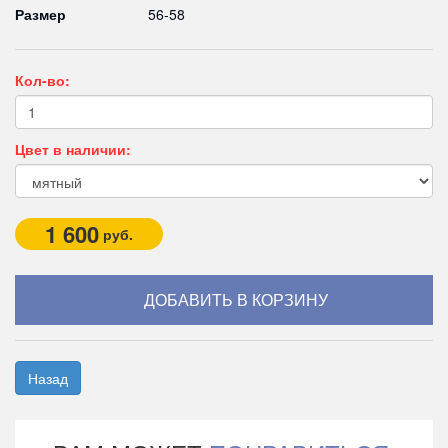
Размер
56-58
Кол-во:
Цвет в наличии:
1 600
руб.
Назад