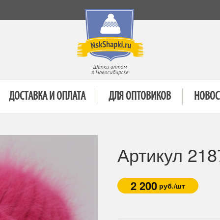
ДОСТАВКА И ОПЛАТА
ДЛЯ ОПТОВИКОВ
НОВОС
Артикул 21
2 200
руб./шт