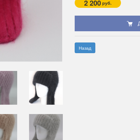
2 200
руб.
Назад