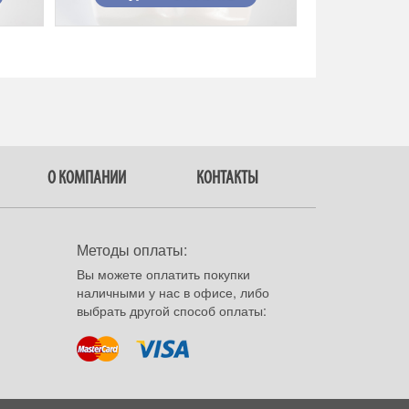
О КОМПАНИИ
КОНТАКТЫ
Методы оплаты:
Вы можете оплатить покупки
наличными у нас в офисе, либо
выбрать другой способ оплаты: