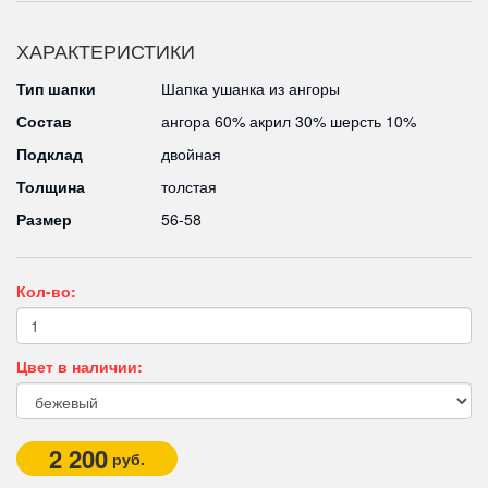
ХАРАКТЕРИСТИКИ
Тип шапки
Шапка ушанка из ангоры
Состав
ангора 60% акрил 30% шерсть 10%
Подклад
двойная
Толщина
толстая
Размер
56-58
Кол-во:
Цвет в наличии:
2 200
руб.