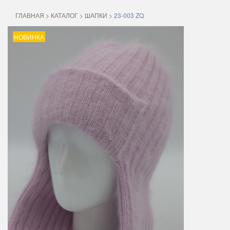
ГЛАВНАЯ
>
КАТАЛОГ
>
ШАПКИ
>
23-003 ZQ
НОВИНКА