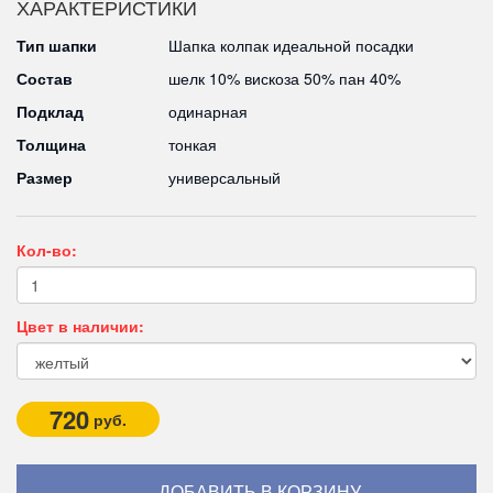
ХАРАКТЕРИСТИКИ
Тип шапки
Шапка колпак идеальной посадки
Состав
шелк 10% вискоза 50% пан 40%
Подклад
одинарная
Толщина
тонкая
Размер
универсальный
Кол-во:
Цвет в наличии:
720
руб.