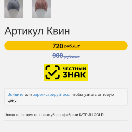
Артикул Квин
720
руб./шт
900
руб./шт
Войдите
или
зарегистрируйтесь
, чтобы узнать оптовую
цену.
Новая коллекция головных уборов фабрики КАТРИН GOLD