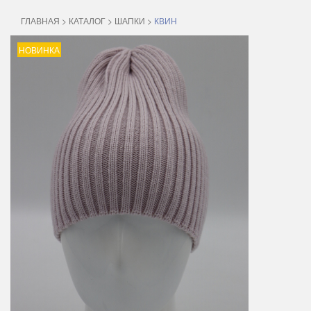
ГЛАВНАЯ
>
КАТАЛОГ
>
ШАПКИ
>
КВИН
НОВИНКА