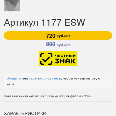
Артикул 1177 ESW
720
руб./шт
900
руб./шт
Войдите
или
зарегистрируйтесь
, чтобы узнать оптовую
цену.
Новая весенняя коллекция головных уборов фабрики YSG
ХАРАКТЕРИСТИКИ