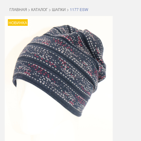
ГЛАВНАЯ
>
КАТАЛОГ
>
ШАПКИ
>
1177 ESW
НОВИНКА