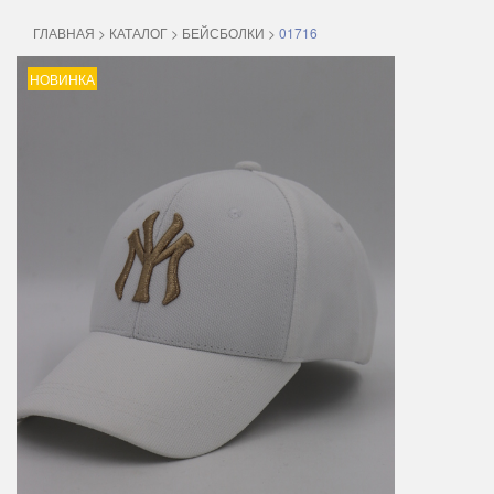
ГЛАВНАЯ
>
КАТАЛОГ
>
БЕЙСБОЛКИ
>
01716
НОВИНКА