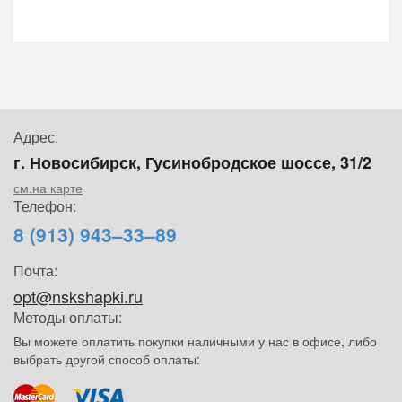
Адрес:
г. Новосибирск, Гусинобродское шоссе, 31/2
см.на карте
Телефон:
8 (913) 943–33–89
Почта:
opt@nskshapki.ru
Методы оплаты:
Вы можете оплатить покупки наличными у нас в офисе, либо
выбрать другой способ оплаты: