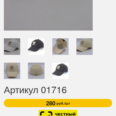
Артикул 01716
280
руб./шт