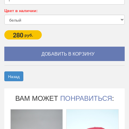
Цвет в наличии:
280
руб.
Назад
ВАМ МОЖЕТ
ПОНРАВИТЬСЯ
: