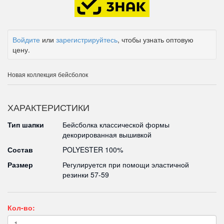
Войдите
или
зарегистрируйтесь
, чтобы узнать оптовую
цену.
Новая коллекция бейсболок
ХАРАКТЕРИСТИКИ
Тип шапки
Бейсболка классической формы
декорированная вышивкой
Состав
POLYESTER 100%
Размер
Регулируется при помощи эластичной
резинки 57-59
Кол-во: