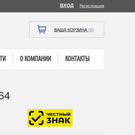
ВХОД
Регистрация
ВАША КОРЗИНА
(0)
ТИ
О КОМПАНИИ
КОНТАКТЫ
64