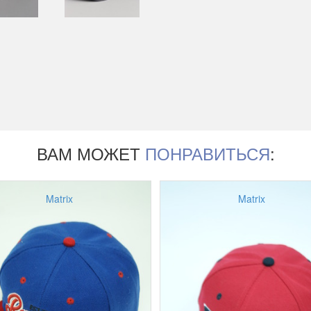
ВАМ МОЖЕТ
ПОНРАВИТЬСЯ
:
Matrix
Matrix