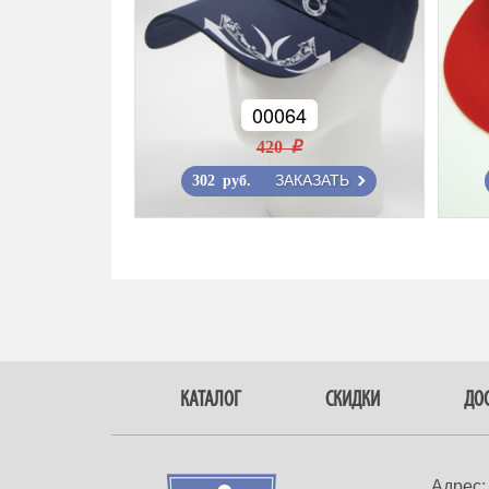
00064
420 r
ЗАКАЗАТЬ
302 руб.
КАТАЛОГ
СКИДКИ
ДОС
Адрес: