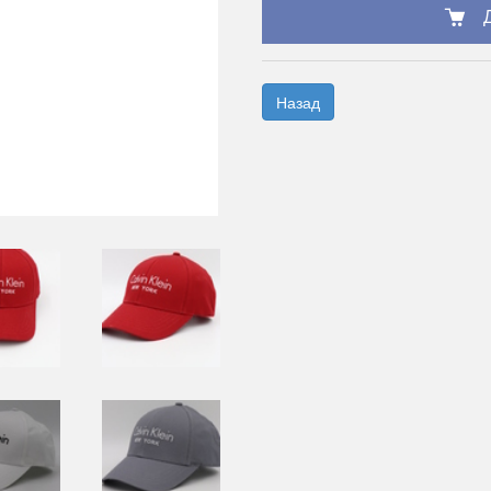
Назад