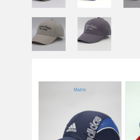
Matrix