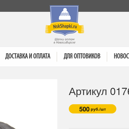
ДОСТАВКА И ОПЛАТА
ДЛЯ ОПТОВИКОВ
НОВОС
Артикул 017
500
руб./шт