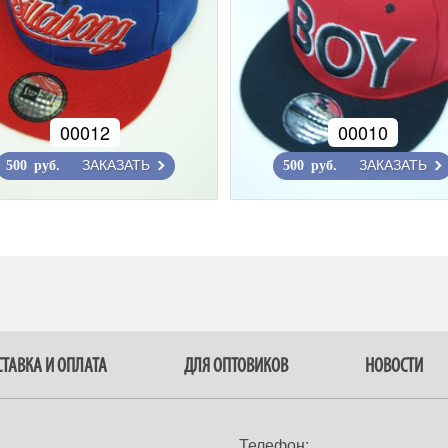
00012
00010
ЗАКАЗАТЬ
ЗАКАЗАТЬ
500 руб.
500 руб.
ТАВКА И ОПЛАТА
ДЛЯ ОПТОВИКОВ
НОВОСТИ
Телефон: