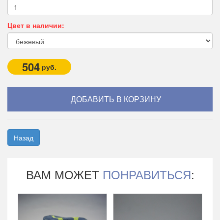
Цвет в наличии:
504
руб.
Назад
ВАМ МОЖЕТ
ПОНРАВИТЬСЯ
: