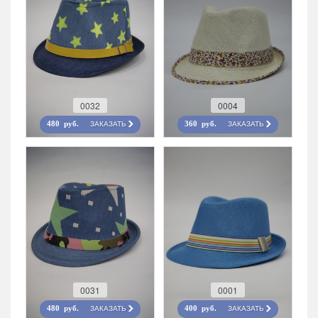
0032
0004
ЗАКАЗАТЬ
ЗАКАЗАТЬ
480 руб.
360 руб.
0031
0001
ЗАКАЗАТЬ
ЗАКАЗАТЬ
480 руб.
400 руб.