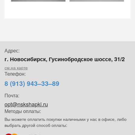
Адрес:
г. Новосибирск, Гусинобродское шоссе, 31/2
см.на карте
Телефон:
8 (913) 943–33–89
Почта:
opt@nskshapki.ru
Методы оплаты:
Вы можете оплатить покупки наличными у нас в офисе, либо
выбрать другой способ оплаты: