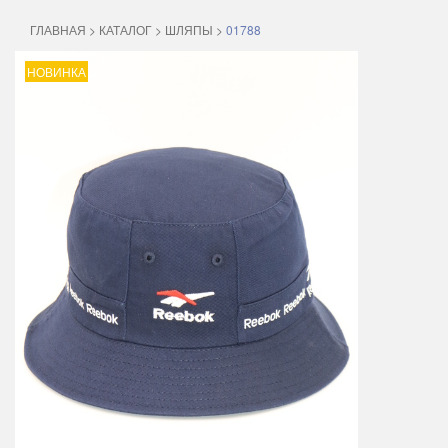
ГЛАВНАЯ
>
КАТАЛОГ
>
ШЛЯПЫ
>
01788
НОВИНКА