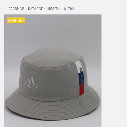
ГЛАВНАЯ
>
КАТАЛОГ
>
ШЛЯПЫ
>
01792
НОВИНКА