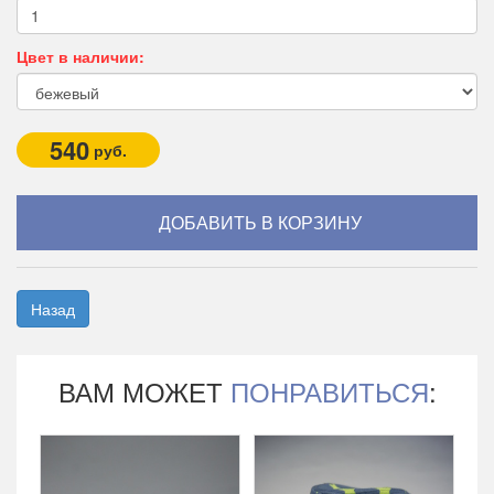
Цвет в наличии:
540
руб.
Назад
ВАМ МОЖЕТ
ПОНРАВИТЬСЯ
: