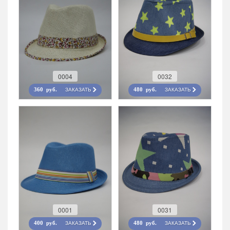
0004
0032
ЗАКАЗАТЬ
ЗАКАЗАТЬ
360 руб.
480 руб.
0001
0031
ЗАКАЗАТЬ
ЗАКАЗАТЬ
400 руб.
480 руб.