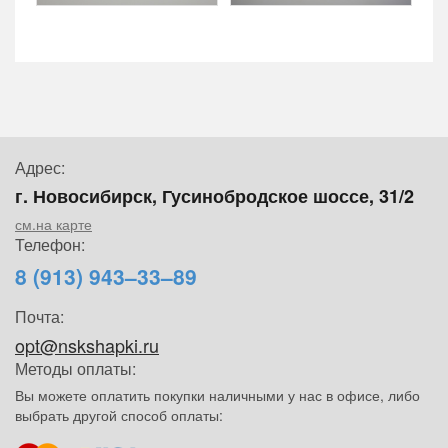
Адрес:
г. Новосибирск, Гусинобродское шоссе, 31/2
см.на карте
Телефон:
8 (913) 943–33–89
Почта:
opt@nskshapki.ru
Методы оплаты:
Вы можете оплатить покупки наличными у нас в офисе, либо
выбрать другой способ оплаты: