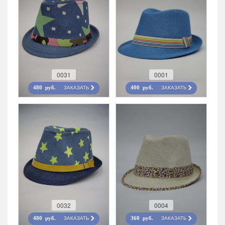
0031
0001
ЗАКАЗАТЬ
ЗАКАЗАТЬ
480 руб.
400 руб.
0032
0004
ЗАКАЗАТЬ
ЗАКАЗАТЬ
480 руб.
360 руб.