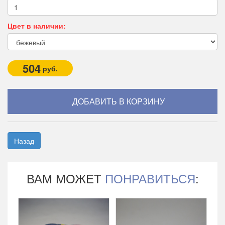
Цвет в наличии:
504
руб.
Назад
ВАМ МОЖЕТ
ПОНРАВИТЬСЯ
: