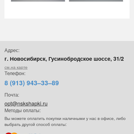
Адрес:
г. Новосибирск, Гусинобродское шоссе, 31/2
см.на карте
Телефон:
8 (913) 943–33–89
Почта:
opt@nskshapki.ru
Методы оплаты:
Вы можете оплатить покупки наличными у нас в офисе, либо
выбрать другой способ оплаты: