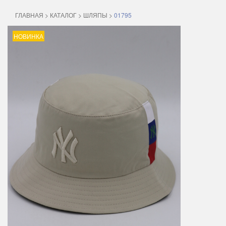
ГЛАВНАЯ
>
КАТАЛОГ
>
ШЛЯПЫ
>
01795
НОВИНКА