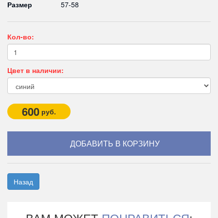
Размер
57-58
Кол-во:
Цвет в наличии:
600
руб.
Назад
ВАМ МОЖЕТ
ПОНРАВИТЬСЯ
: