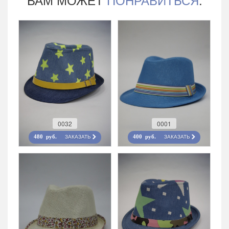
0032
0001
ЗАКАЗАТЬ
ЗАКАЗАТЬ
480 руб.
400 руб.