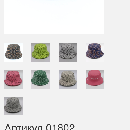
Артикул 01802