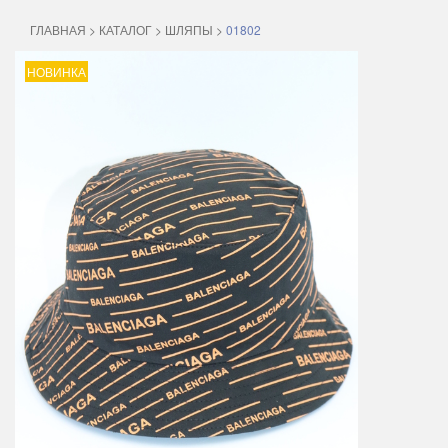
ГЛАВНАЯ
>
КАТАЛОГ
>
ШЛЯПЫ
>
01802
НОВИНКА