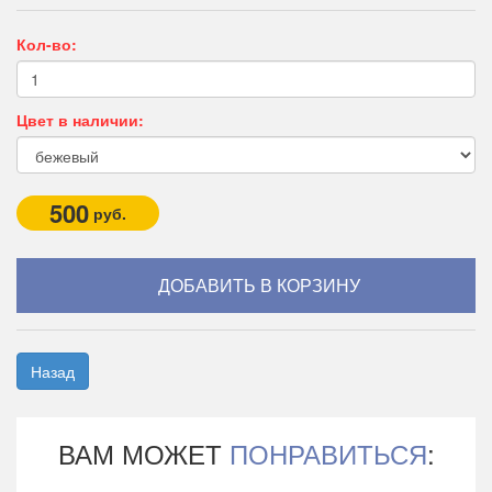
Кол-во:
Цвет в наличии:
500
руб.
Назад
ВАМ МОЖЕТ
ПОНРАВИТЬСЯ
: