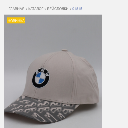
ГЛАВНАЯ
>
КАТАЛОГ
>
БЕЙСБОЛКИ
>
01815
НОВИНКА