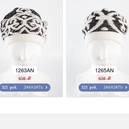
1263AN
1265AN
650 r
650 r
ЗАКАЗАТЬ
ЗАКАЗАТЬ
325 руб.
325 руб.