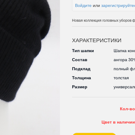
Войдите
или
зарегистрируйте
Новая коллекция головных уборов
ХАРАКТЕРИСТИКИ
Тип шапки
Шапка кон
Состав
ангора 30
Подклад
полный ф
Толщина
толстая
Размер
универсал
Кол-во
Цвет в наличии