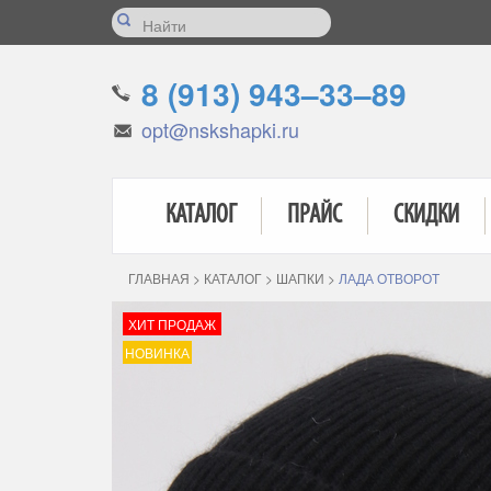
8 (913) 943–33–89
opt@nskshapki.ru
КАТАЛОГ
ПРАЙС
СКИДКИ
ГЛАВНАЯ
>
КАТАЛОГ
>
ШАПКИ
>
ЛАДА ОТВОРОТ
ХИТ ПРОДАЖ
НОВИНКА