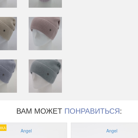
ВАМ МОЖЕТ
ПОНРАВИТЬСЯ
:
НКА
Angel
Angel