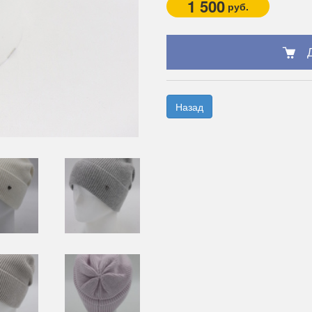
1 500
руб.
Назад