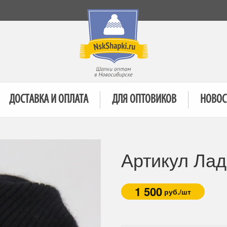
ДОСТАВКА И ОПЛАТА
ДЛЯ ОПТОВИКОВ
НОВОС
Артикул Лад
1 500
руб./шт