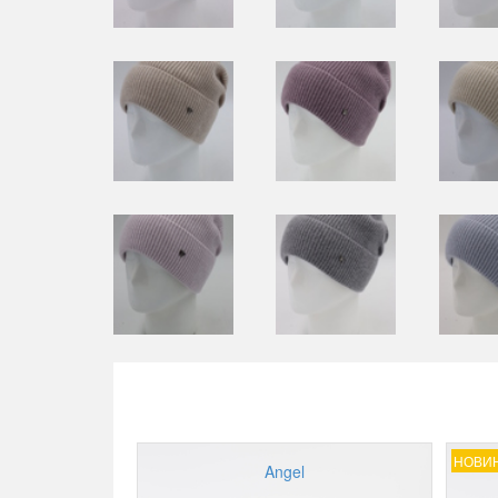
НОВИ
Angel