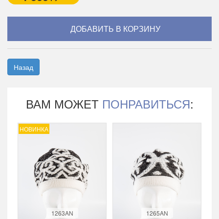
Назад
ВАМ МОЖЕТ
ПОНРАВИТЬСЯ
:
НОВИНКА
1263AN
1265AN