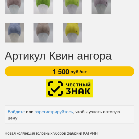
Артикул Квин ангора
1 500
руб./шт
Войдите
или
зарегистрируйтесь
, чтобы узнать оптовую
цену.
Новая коллекция головных уборов фабрики КАТРИН