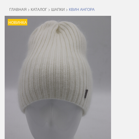
ГЛАВНАЯ
>
КАТАЛОГ
>
ШАПКИ
>
КВИН АНГОРА
НОВИНКА