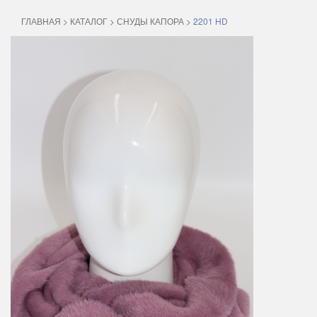
ГЛАВНАЯ
>
КАТАЛОГ
>
СНУДЫ КАПОРА
>
2201 HD