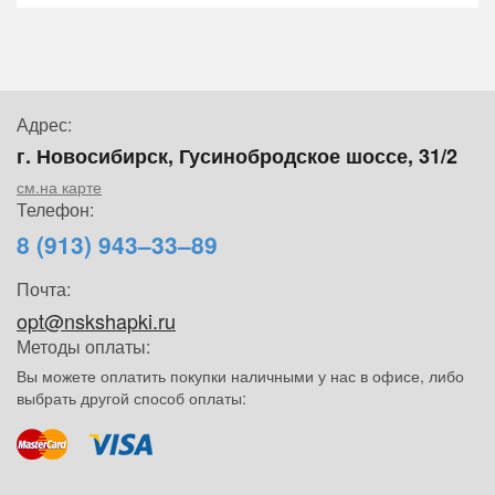
Адрес:
г. Новосибирск, Гусинобродское шоссе, 31/2
см.на карте
Телефон:
8 (913) 943–33–89
Почта:
opt@nskshapki.ru
Методы оплаты:
Вы можете оплатить покупки наличными у нас в офисе, либо
выбрать другой способ оплаты: