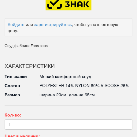
Войдите
или
зарегистрируйтесь
, чтобы узнать оптовую
цену.
Снуд фабрики Fans caps
ХАРАКТЕРИСТИКИ
Тип шапки
Мягкий комфортный снуд
Состав
POLYESTER 14% NYLON 60% VISCOSE 26%
Размер
ширина 20см. длинна 65см.
Кол-во:
Цвет в наличии: