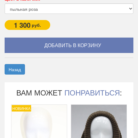
1 300
руб.
Назад
ВАМ МОЖЕТ
ПОНРАВИТЬСЯ
:
НОВИНКА