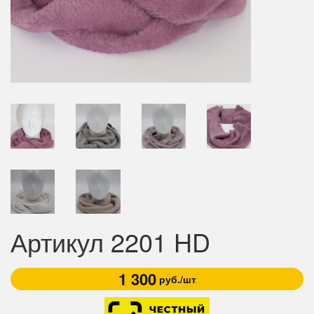
Артикул 2201 HD
1 300
руб./шт