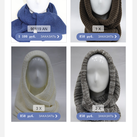
90119 AN
1 Х
ЗАКАЗАТЬ
ЗАКАЗАТЬ
1 100 руб.
850 руб.
3 Х
2 Х
ЗАКАЗАТЬ
ЗАКАЗАТЬ
850 руб.
850 руб.