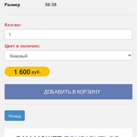
Размер
56-58
Кол-во:
Цвет в наличии:
1 600
руб.
Назад