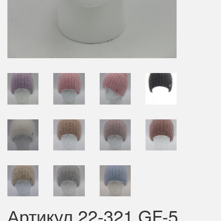
Артикул 22-321 GF-5