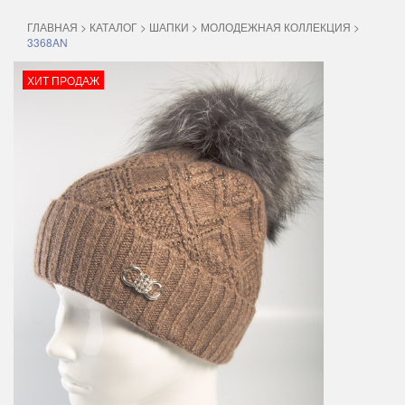
ГЛАВНАЯ
>
КАТАЛОГ
>
ШАПКИ
>
МОЛОДЕЖНАЯ КОЛЛЕКЦИЯ
>
3368AN
ХИТ ПРОДАЖ