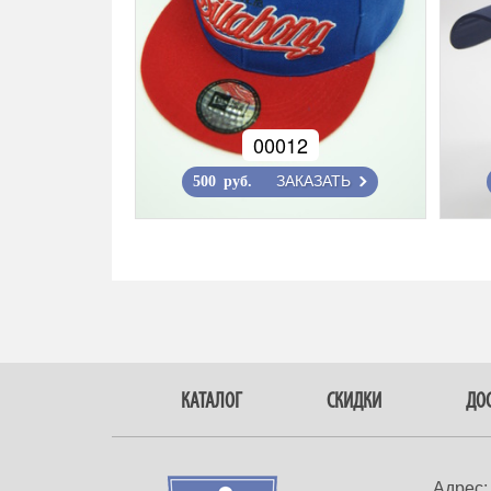
00012
ЗАКАЗАТЬ
500 руб.
КАТАЛОГ
СКИДКИ
ДОС
Адрес: