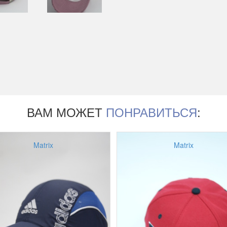
ВАМ МОЖЕТ
ПОНРАВИТЬСЯ
:
Matrix
Matrix