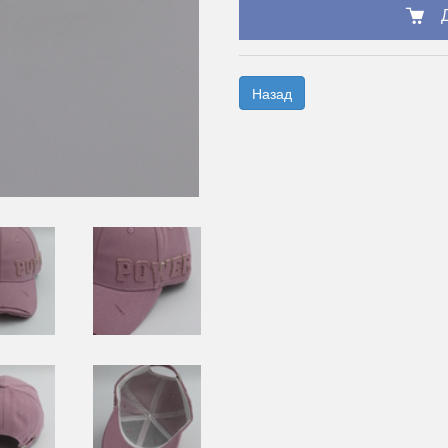
Назад