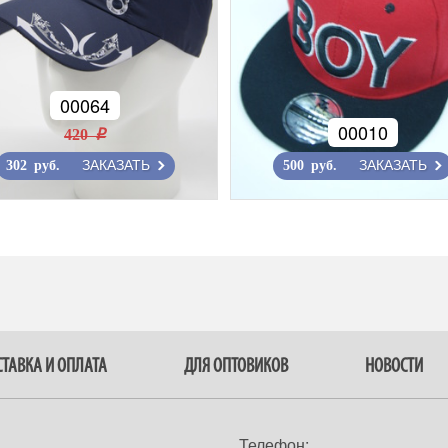
00064
00010
420 r
ЗАКАЗАТЬ
ЗАКАЗАТЬ
302 руб.
500 руб.
ТАВКА И ОПЛАТА
ДЛЯ ОПТОВИКОВ
НОВОСТИ
Телефон: