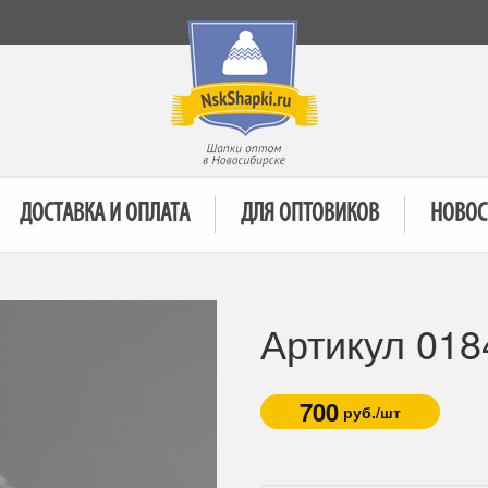
ДОСТАВКА И ОПЛАТА
ДЛЯ ОПТОВИКОВ
НОВОС
Артикул 018
700
руб./шт