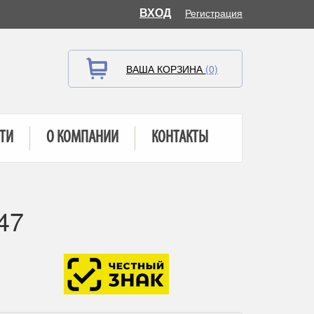
ВХОД
Регистрация
ВАША КОРЗИНА
(0)
ТИ
О КОМПАНИИ
КОНТАКТЫ
47