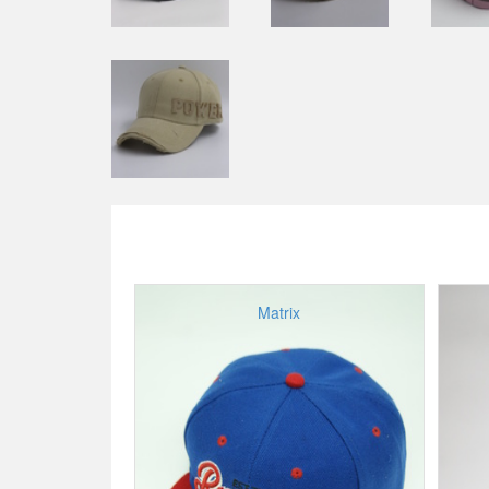
Matrix