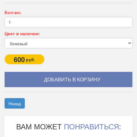
Кол-во:
Цвет в наличии:
600
руб.
Назад
ВАМ МОЖЕТ
ПОНРАВИТЬСЯ
: