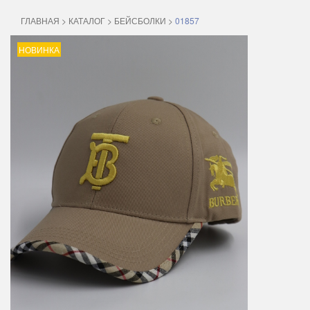
ГЛАВНАЯ
>
КАТАЛОГ
>
БЕЙСБОЛКИ
>
01857
НОВИНКА