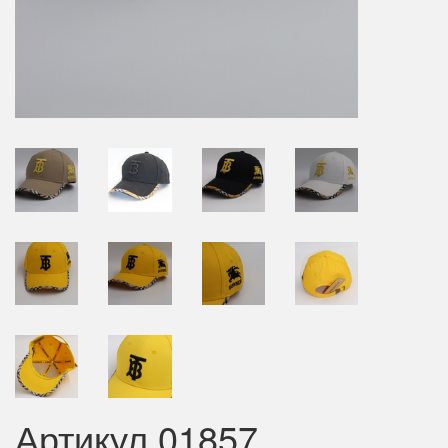
Артикул 01857