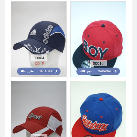
00064
00010
420 r
ЗАКАЗАТЬ
ЗАКАЗАТЬ
302 руб.
500 руб.