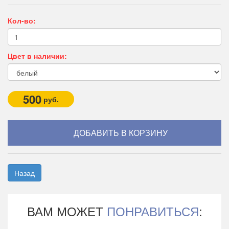
Кол-во:
Цвет в наличии:
500
руб.
Назад
ВАМ МОЖЕТ
ПОНРАВИТЬСЯ
: