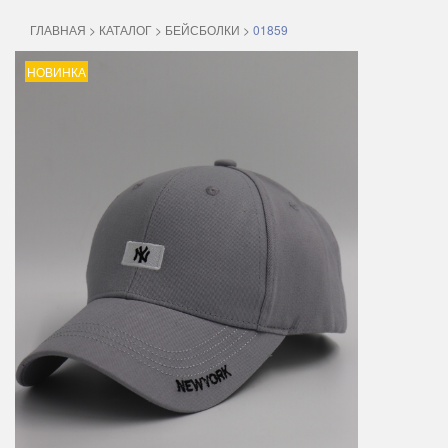
ГЛАВНАЯ
>
КАТАЛОГ
>
БЕЙСБОЛКИ
>
01859
НОВИНКА