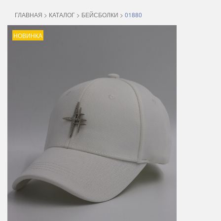
ГЛАВНАЯ
>
КАТАЛОГ
>
БЕЙСБОЛКИ
>
01880
НОВИНКА