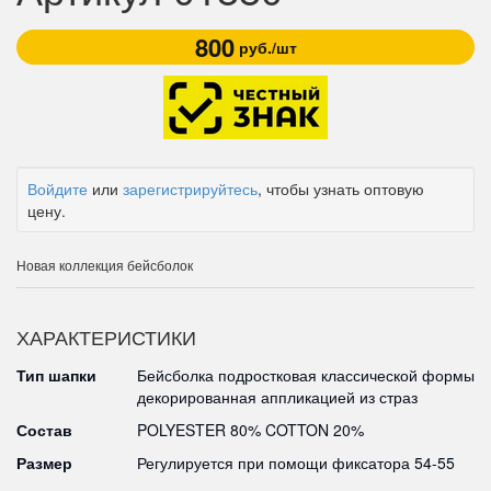
800
руб./шт
Войдите
или
зарегистрируйтесь
, чтобы узнать оптовую
цену.
Новая коллекция бейсболок
ХАРАКТЕРИСТИКИ
Тип шапки
Бейсболка подростковая классической формы
декорированная аппликацией из страз
Состав
POLYESTER 80% COTTON 20%
Размер
Регулируется при помощи фиксатора 54-55