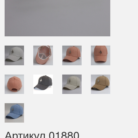
Артикул 01880