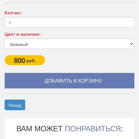
Кол-во:
Цвет в наличии:
800
руб.
Назад
ВАМ МОЖЕТ
ПОНРАВИТЬСЯ
: