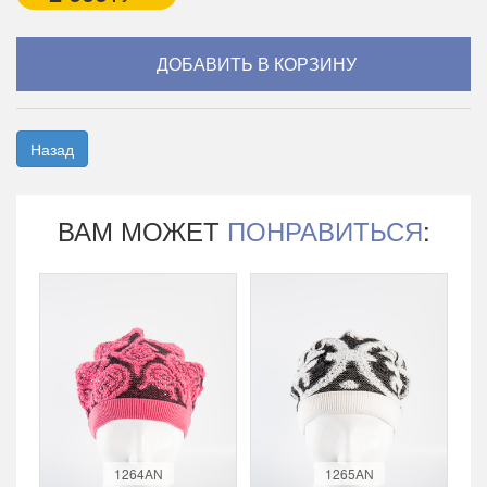
Назад
ВАМ МОЖЕТ
ПОНРАВИТЬСЯ
:
1264AN
1265AN