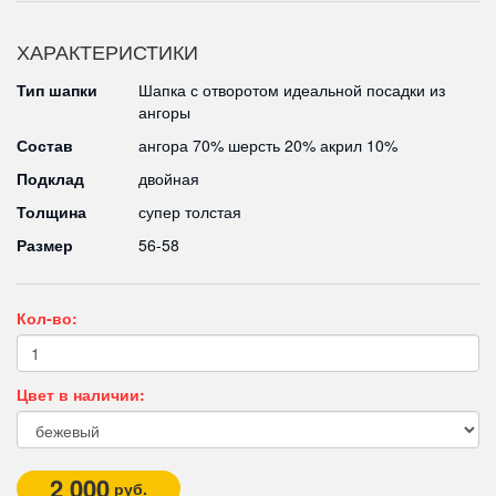
ХАРАКТЕРИСТИКИ
Тип шапки
Шапка с отворотом идеальной посадки из
ангоры
Состав
ангора 70% шерсть 20% акрил 10%
Подклад
двойная
Толщина
супер толстая
Размер
56-58
Кол-во:
Цвет в наличии:
2 000
руб.