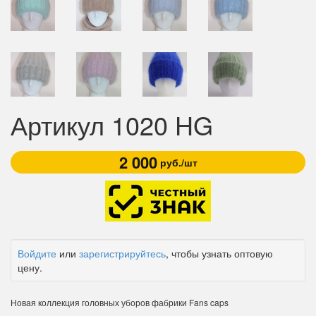
Артикул 1020 HG
2 000
руб./шт
Войдите
или
зарегистрируйтесь
, чтобы узнать оптовую
цену.
Новая коллекция головных уборов фабрики Fans caps