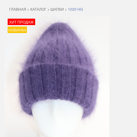
ГЛАВНАЯ
>
КАТАЛОГ
>
ШАПКИ
>
1020 HG
ХИТ ПРОДАЖ
НОВИНКА