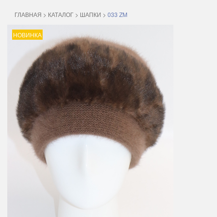
ГЛАВНАЯ
>
КАТАЛОГ
>
ШАПКИ
>
033 ZM
НОВИНКА