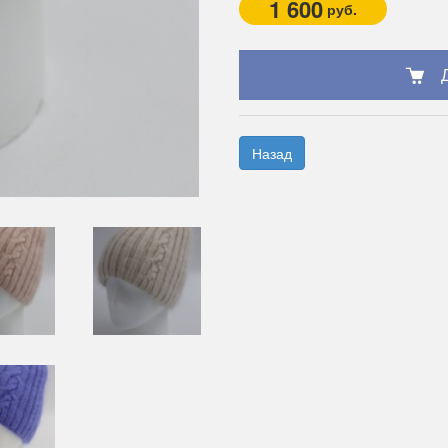
1 600
руб.
Назад