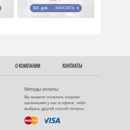
ЗАКАЗАТЬ
325 руб.
О КОМПАНИИ
КОНТАКТЫ
Методы оплаты:
Вы можете оплатить покупки
наличными у нас в офисе, либо
выбрать другой способ оплаты: