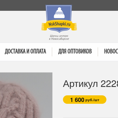
ДОСТАВКА И ОПЛАТА
ДЛЯ ОПТОВИКОВ
НОВОС
Артикул 222
1 600
руб./шт