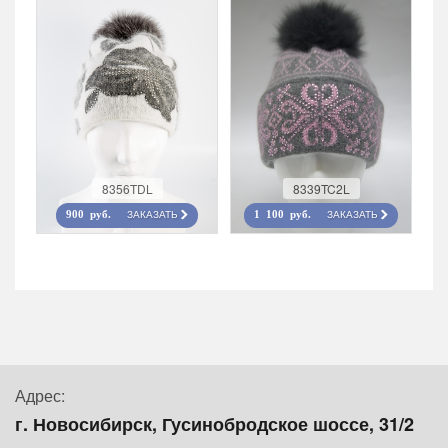
8356TDL
8339TC2L
ЗАКАЗАТЬ
ЗАКАЗАТЬ
900 руб.
1 100 руб.
Адрес:
г. Новосибирск, Гусинобродское шоссе, 31/2