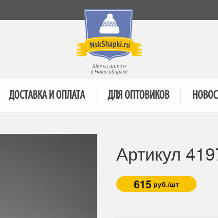
ДОСТАВКА И ОПЛАТА
ДЛЯ ОПТОВИКОВ
НОВОС
Артикул 41
615
руб./шт