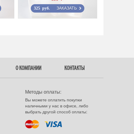
ЗАКАЗАТЬ
325 руб.
О КОМПАНИИ
КОНТАКТЫ
Методы оплаты:
Вы можете оплатить покупки
наличными у нас в офисе, либо
выбрать другой способ оплаты: