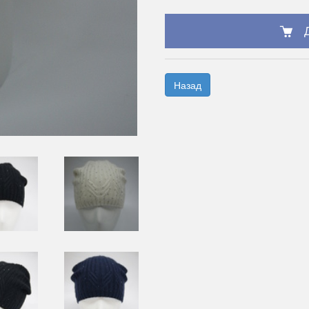
Назад