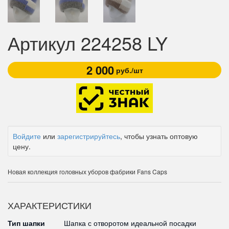
Артикул 224258 LY
2 000
руб./шт
Войдите
или
зарегистрируйтесь
, чтобы узнать оптовую
цену.
Новая коллекция головных уборов фабрики Fans Caps
ХАРАКТЕРИСТИКИ
Тип шапки
Шапка с отворотом идеальной посадки