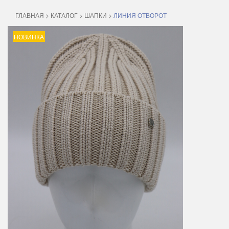
ГЛАВНАЯ
>
КАТАЛОГ
>
ШАПКИ
>
ЛИНИЯ ОТВОРОТ
НОВИНКА