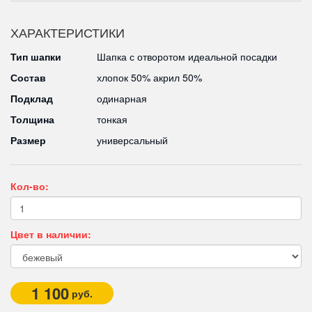
ХАРАКТЕРИСТИКИ
Тип шапки
Шапка с отворотом идеальной посадки
Состав
хлопок 50% акрил 50%
Подклад
одинарная
Толщина
тонкая
Размер
универсальный
Кол-во:
Цвет в наличии:
1 100
руб.