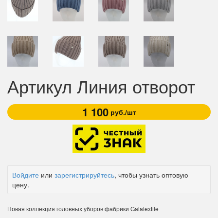
Артикул Линия отворот
1 100
руб./шт
Войдите
или
зарегистрируйтесь
, чтобы узнать оптовую
цену.
Новая коллекция головных уборов фабрики Galatextile