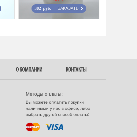
ЗАКАЗАТЬ
302 руб.
О КОМПАНИИ
КОНТАКТЫ
Методы оплаты:
Вы можете оплатить покупки
наличными у нас в офисе, либо
выбрать другой способ оплаты: