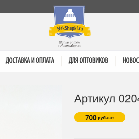
ДОСТАВКА И ОПЛАТА
ДЛЯ ОПТОВИКОВ
НОВОС
Артикул 020
700
руб./шт