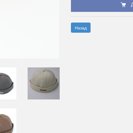
Назад