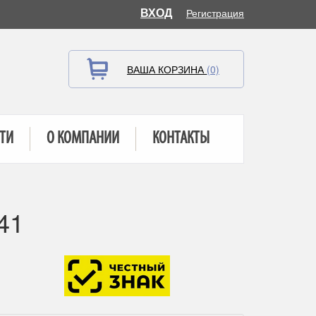
ВХОД
Регистрация
ВАША КОРЗИНА
(0)
ТИ
О КОМПАНИИ
КОНТАКТЫ
41