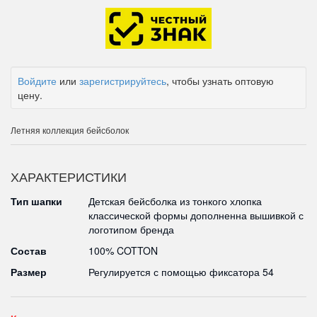
Войдите
или
зарегистрируйтесь
, чтобы узнать оптовую
цену.
Летняя коллекция бейсболок
ХАРАКТЕРИСТИКИ
Тип шапки
Детская бейсболка из тонкого хлопка
классической формы дополненна вышивкой с
логотипом бренда
Состав
100% COTTON
Размер
Регулируется с помощью фиксатора 54