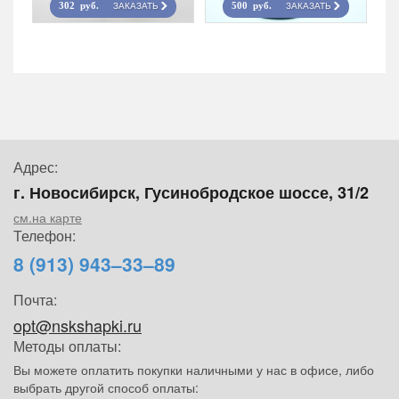
ЗАКАЗАТЬ
ЗАКАЗАТЬ
302 руб.
500 руб.
Адрес:
г. Новосибирск, Гусинобродское шоссе, 31/2
см.на карте
Телефон:
8 (913) 943–33–89
Почта:
opt@nskshapki.ru
Методы оплаты:
Вы можете оплатить покупки наличными у нас в офисе, либо
выбрать другой способ оплаты: