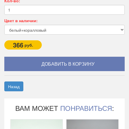
Кол-во:
Цвет в наличии:
366
руб.
Назад
ВАМ МОЖЕТ
ПОНРАВИТЬСЯ
: