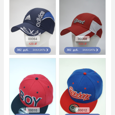
00064
00068
420 r
420 r
ЗАКАЗАТЬ
ЗАКАЗАТЬ
302 руб.
302 руб.
00010
00012