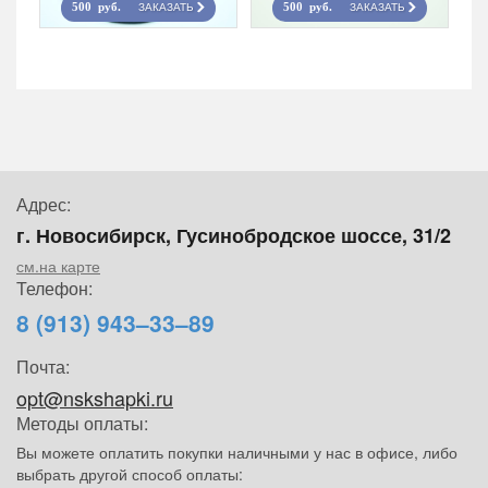
ЗАКАЗАТЬ
ЗАКАЗАТЬ
500 руб.
500 руб.
Адрес:
г. Новосибирск, Гусинобродское шоссе, 31/2
см.на карте
Телефон:
8 (913) 943–33–89
Почта:
opt@nskshapki.ru
Методы оплаты:
Вы можете оплатить покупки наличными у нас в офисе, либо
выбрать другой способ оплаты: