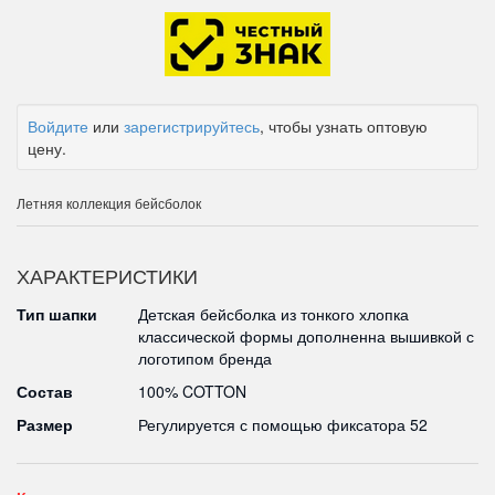
Войдите
или
зарегистрируйтесь
, чтобы узнать оптовую
цену.
Летняя коллекция бейсболок
ХАРАКТЕРИСТИКИ
Тип шапки
Детская бейсболка из тонкого хлопка
классической формы дополненна вышивкой с
логотипом бренда
Состав
100% COTTON
Размер
Регулируется с помощью фиксатора 52