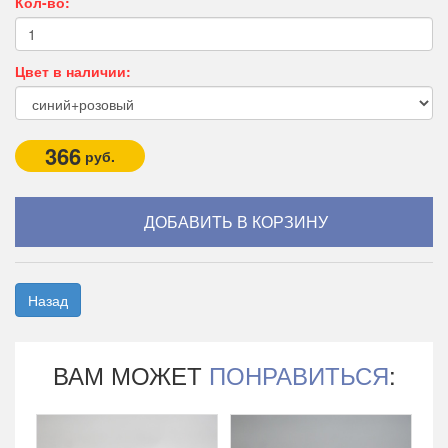
Кол-во:
Цвет в наличии:
366
руб.
Назад
ВАМ МОЖЕТ
ПОНРАВИТЬСЯ
: