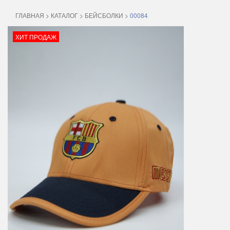
ГЛАВНАЯ
>
КАТАЛОГ
>
БЕЙСБОЛКИ
>
00084
ХИТ ПРОДАЖ