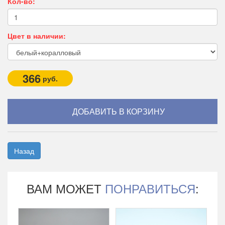
Кол-во:
Цвет в наличии:
366
руб.
Назад
ВАМ МОЖЕТ
ПОНРАВИТЬСЯ
: