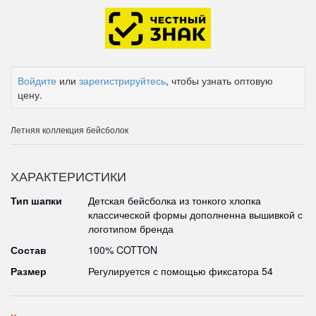
Войдите
или
зарегистрируйтесь
, чтобы узнать оптовую
цену.
Летняя коллекция бейсболок
ХАРАКТЕРИСТИКИ
Тип шапки
Детская бейсболка из тонкого хлопка
классической формы дополненна вышивкой с
логотипом бренда
Состав
100% COTTON
Размер
Регулируется с помощью фиксатора 54