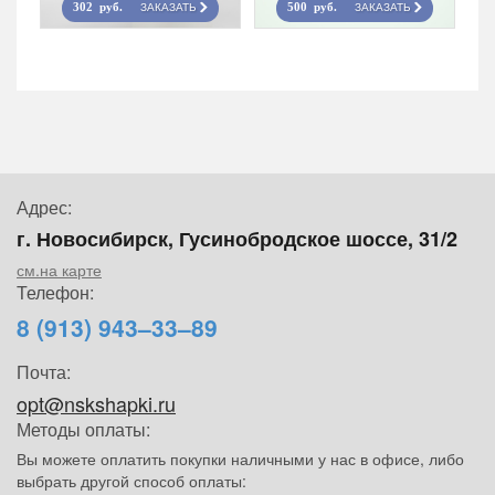
ЗАКАЗАТЬ
ЗАКАЗАТЬ
302 руб.
500 руб.
Адрес:
г. Новосибирск, Гусинобродское шоссе, 31/2
см.на карте
Телефон:
8 (913) 943–33–89
Почта:
opt@nskshapki.ru
Методы оплаты:
Вы можете оплатить покупки наличными у нас в офисе, либо
выбрать другой способ оплаты: