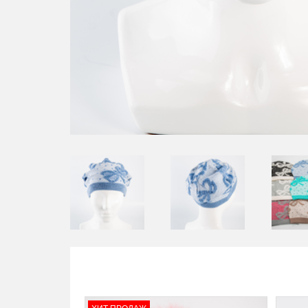
ХИТ ПРОДАЖ