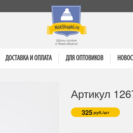
ДОСТАВКА И ОПЛАТА
ДЛЯ ОПТОВИКОВ
НОВОС
Артикул 12
325
руб./шт