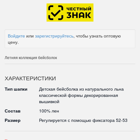
Войдите
или
зарегистрируйтесь
, чтобы узнать оптовую
цену.
Летняя коллекция бейсболок
ХАРАКТЕРИСТИКИ
Тип шапки
Детская бейсболка из натурального льна
классической формы декорированная
вышивкой
Состав
100% лен
Размер
Регулируется с помощью фиксатора 52-53