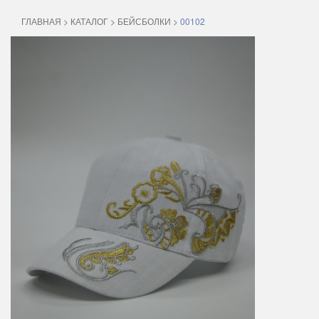
ГЛАВНАЯ
>
КАТАЛОГ
>
БЕЙСБОЛКИ
>
00102