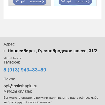
ЗАКАЗАТЬ
ЗАКАЗАТЬ
302 руб.
500 руб.
Адрес:
г. Новосибирск, Гусинобродское шоссе, 31/2
см.на карте
Телефон:
8 (913) 943–33–89
Почта:
opt@nskshapki.ru
Методы оплаты:
Вы можете оплатить покупки наличными у нас в офисе, либо
выбрать другой способ оплаты: