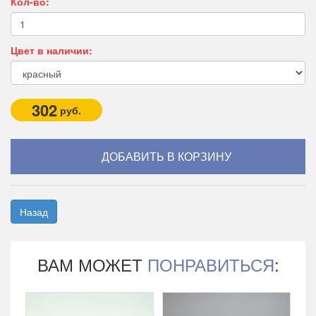
Кол-во:
Цвет в наличии:
302
руб.
Назад
ВАМ МОЖЕТ
ПОНРАВИТЬСЯ
: