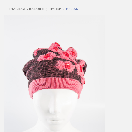
ГЛАВНАЯ
>
КАТАЛОГ
>
ШАПКИ
>
1268AN