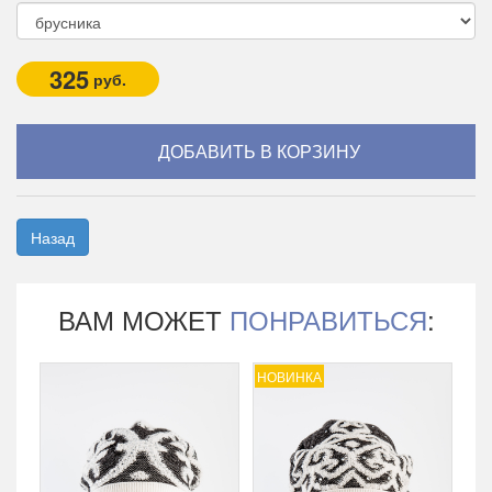
325
руб.
Назад
ВАМ МОЖЕТ
ПОНРАВИТЬСЯ
:
НОВИНКА