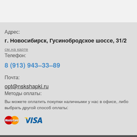
Адрес:
г. Новосибирск, Гусинобродское шоссе, 31/2
см.на карте
Телефон:
8 (913) 943–33–89
Почта:
opt@nskshapki.ru
Методы оплаты:
Вы можете оплатить покупки наличными у нас в офисе, либо
выбрать другой способ оплаты: