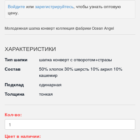
Войдите
или
зарегистрируйтесь
, чтобы узнать оптовую
цену.
Молодежная шапка конверт коллекция фабрики Ocean Angel
ХАРАКТЕРИСТИКИ
Тип шапки
шапка конверт с отворотом+стразы
Состав
50% хлопок 30% шерсть 10% акрил 10%
кашемир
Подклад
одинарная
Толщина
тонкая
Кол-во:
Цвет в наличии: