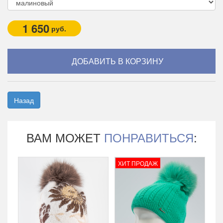
1 650
руб.
Назад
ВАМ МОЖЕТ
ПОНРАВИТЬСЯ
:
ХИТ ПРОДАЖ