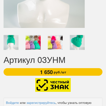
Артикул 03УНМ
1 650
руб./шт
Войдите
или
зарегистрируйтесь
, чтобы узнать оптовую