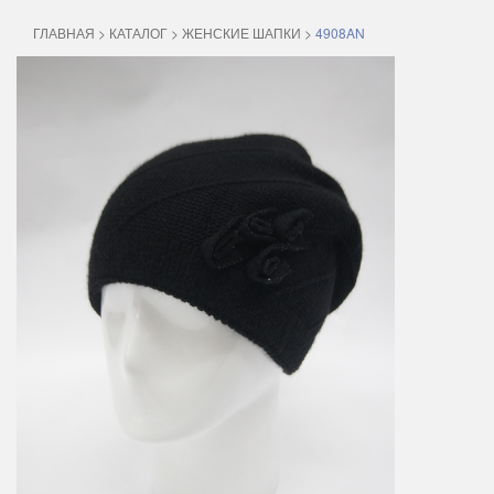
ГЛАВНАЯ
>
КАТАЛОГ
>
ЖЕНСКИЕ ШАПКИ
>
4908AN