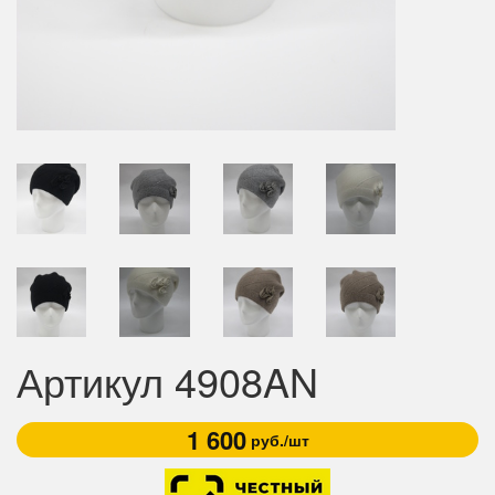
Артикул 4908AN
1 600
руб./шт