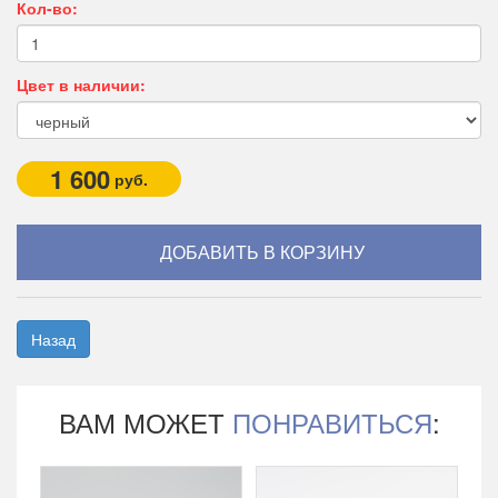
Кол-во:
Цвет в наличии:
1 600
руб.
Назад
ВАМ МОЖЕТ
ПОНРАВИТЬСЯ
: