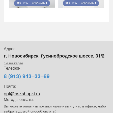
ЗАКАЗАТЬ
ЗАКАЗАТЬ
800 руб.
900 руб.
Адрес:
г. Новосибирск, Гусинобродское шоссе, 31/2
см.на карте
Телефон:
8 (913) 943–33–89
Почта:
opt@nskshapki.ru
Методы оплаты:
Вы можете оплатить покупки наличными у нас в офисе, либо
выбрать другой способ оплаты: