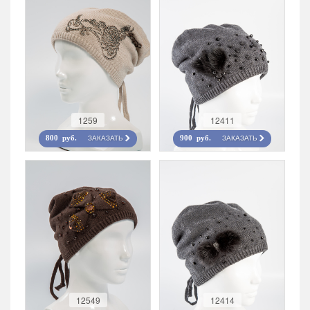
1259
12411
ЗАКАЗАТЬ
ЗАКАЗАТЬ
800 руб.
900 руб.
12549
12414