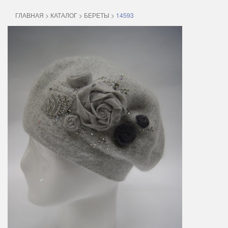
ГЛАВНАЯ
>
КАТАЛОГ
>
БЕРЕТЫ
>
14593