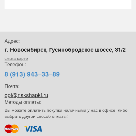
Адрес:
г. Новосибирск, Гусинобродское шоссе, 31/2
см.на карте
Телефон:
8 (913) 943–33–89
Почта:
opt@nskshapki.ru
Методы оплаты:
Вы можете оплатить покупки наличными у нас в офисе, либо
выбрать другой способ оплаты: