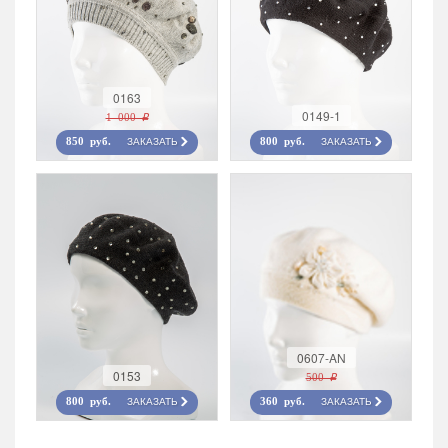
0163
0149-1
1 000 r
ЗАКАЗАТЬ
ЗАКАЗАТЬ
850 руб.
800 руб.
0607-AN
0153
500 r
ЗАКАЗАТЬ
ЗАКАЗАТЬ
800 руб.
360 руб.