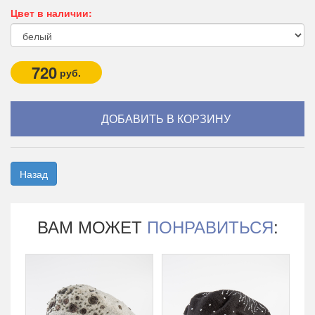
Цвет в наличии:
720
руб.
Назад
ВАМ МОЖЕТ
ПОНРАВИТЬСЯ
: