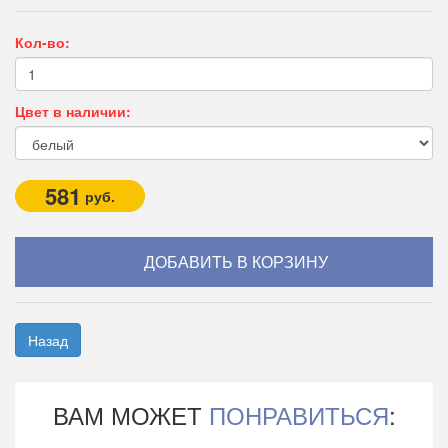
Кол-во:
Цвет в наличии:
581
руб.
Назад
ВАМ МОЖЕТ
ПОНРАВИТЬСЯ
: