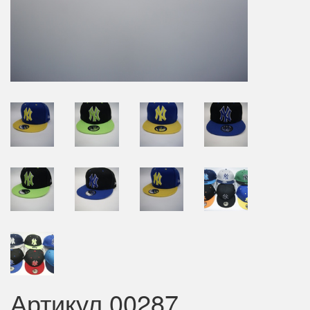
Артикул 00287