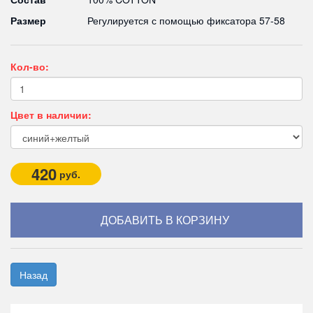
Размер
Регулируется с помощью фиксатора 57-58
Кол-во:
Цвет в наличии:
420
руб.
Назад