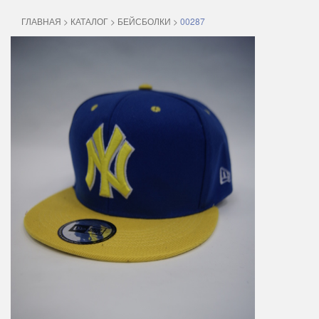
ГЛАВНАЯ
>
КАТАЛОГ
>
БЕЙСБОЛКИ
>
00287