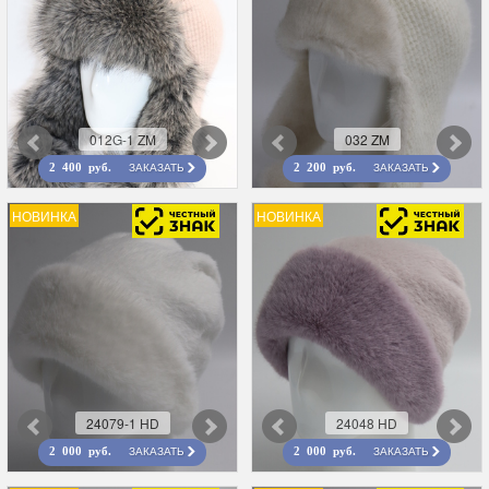
012G-1 ZM
032 ZM
ЗАКАЗАТЬ
ЗАКАЗАТЬ
2 400 руб.
2 200 руб.
НОВИНКА
НОВИНКА
24079-1 HD
24048 HD
ЗАКАЗАТЬ
ЗАКАЗАТЬ
2 000 руб.
2 000 руб.