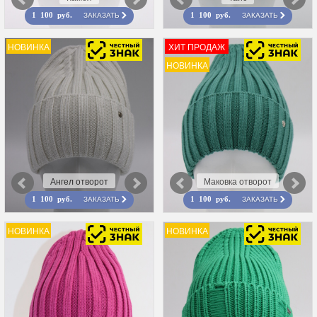
ЗАКАЗАТЬ
ЗАКАЗАТЬ
1 100 руб.
1 100 руб.
НОВИНКА
ХИТ ПРОДАЖ
НОВИНКА
Ангел отворот
Маковка отворот
ЗАКАЗАТЬ
ЗАКАЗАТЬ
1 100 руб.
1 100 руб.
НОВИНКА
НОВИНКА