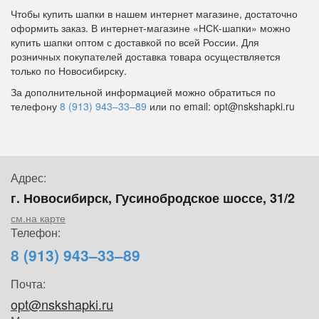
Чтобы купить шапки в нашем интернет магазине, достаточно
оформить заказ. В интернет-магазине «НСК-шапки» можно
купить шапки оптом с доставкой по всей России. Для
розничных покупателей доставка товара осуществляется
только по Новосибирску.
За дополнительной информацией можно обратиться по
телефону
8 (913) 943–33–89
или по email: opt@nskshapki.ru
Адрес:
г. Новосибирск, Гусинобродское шоссе, 31/2
см.на карте
Телефон:
8 (913) 943–33–89
Почта:
opt@nskshapki.ru