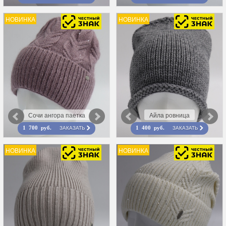
НОВИНКА
НОВИНКА
Сочи ангора паетка
Айла ровница
ЗАКАЗАТЬ
ЗАКАЗАТЬ
1 700 руб.
1 400 руб.
НОВИНКА
НОВИНКА