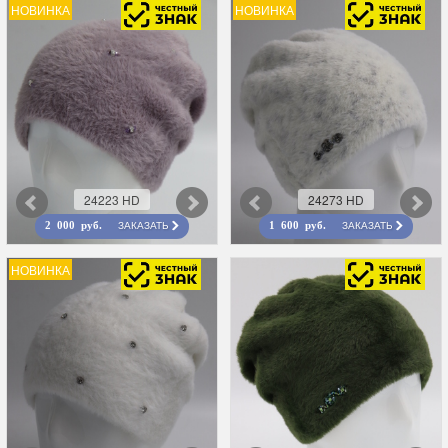
НОВИНКА
НОВИНКА
24223 HD
24273 HD
ЗАКАЗАТЬ
ЗАКАЗАТЬ
2 000 руб.
1 600 руб.
НОВИНКА