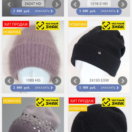
24247 HD
1218-2 HD
ЗАКАЗАТЬ
ЗАКАЗАТЬ
2 000 руб.
1 600 руб.
ХИТ ПРОДАЖ
НОВИНКА
НОВИНКА
1089 HG
24193 ESW
ЗАКАЗАТЬ
ЗАКАЗАТЬ
2 000 руб.
1 400 руб.
НОВИНКА
ХИТ ПРОДАЖ
НОВИНКА