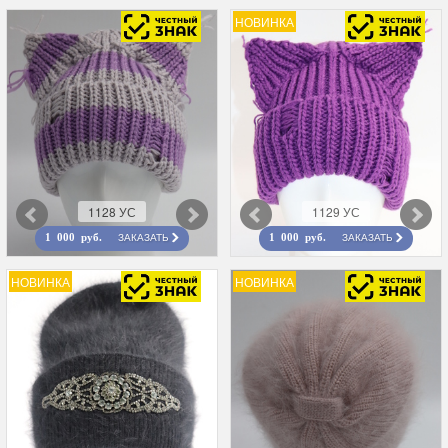
НОВИНКА
1128 УС
1129 УС
ЗАКАЗАТЬ
ЗАКАЗАТЬ
1 000 руб.
1 000 руб.
НОВИНКА
НОВИНКА