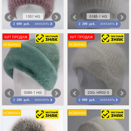
1351 HG
0185-1 HG
ЗАКАЗАТЬ
ЗАКАЗАТЬ
2 600 руб.
2 200 руб.
ХИТ ПРОДАЖ
ХИТ ПРОДАЖ
НОВИНКА
НОВИНКА
3086-1 HG
23G- HR02-0
ЗАКАЗАТЬ
ЗАКАЗАТЬ
2 200 руб.
2 000 руб.
НОВИНКА
НОВИНКА