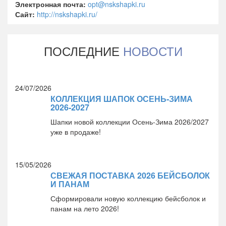
Электронная почта:
opt@nskshapki.ru
Сайт:
http://nskshapki.ru/
ПОСЛЕДНИЕ
НОВОСТИ
24/07/2026
КОЛЛЕКЦИЯ ШАПОК ОСЕНЬ-ЗИМА
2026-2027
Шапки новой коллекции Осень-Зима 2026/2027
уже в продаже!
15/05/2026
СВЕЖАЯ ПОСТАВКА 2026 БЕЙСБОЛОК
И ПАНАМ
Сформировали новую коллекцию бейсболок и
панам на лето 2026!