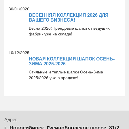
30/01/2026
ВЕСЕННЯЯ КОЛЛЕКЦИЯ 2026 ДЛЯ
ВАШЕГО БИЗНЕСА!
Весна 2026: Трендовые шапки от ведущих
фабрик уже на складе!
10/12/2025
НОВАЯ КОЛЛЕКЦИЯ ШАПОК ОСЕНЬ-
ЗИМА 2025-2026
Стильные и теплые шапки Осень-Зима
2025/2026 уже в продаже!
Адрес:
г. Новосибирск, Гусинобродское шоссе, 31/2