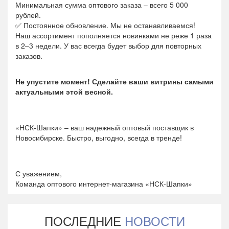
Минимальная сумма оптового заказа – всего 5 000
рублей.
✅ Постоянное обновление. Мы не останавливаемся!
Наш ассортимент пополняется новинками не реже 1 раза
в 2–3 недели. У вас всегда будет выбор для повторных
заказов.
Не упустите момент! Сделайте ваши витрины самыми
актуальными этой весной.
«НСК-Шапки» – ваш надежный оптовый поставщик в
Новосибирске. Быстро, выгодно, всегда в тренде!
С уважением,
Команда оптового интернет-магазина «НСК-Шапки»
ПОСЛЕДНИЕ
НОВОСТИ