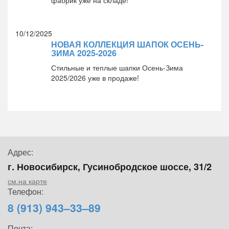
фабрик уже на складе!
10/12/2025
НОВАЯ КОЛЛЕКЦИЯ ШАПОК ОСЕНЬ-
ЗИМА 2025-2026
Стильные и теплые шапки Осень-Зима
2025/2026 уже в продаже!
Адрес:
г. Новосибирск, Гусинобродское шоссе, 31/2
см.на карте
Телефон:
8 (913) 943–33–89
Почта: