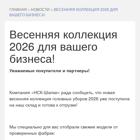
ГЛАВНАЯ
>
НОВОСТИ
>
ВЕСЕННЯЯ КОЛЛЕКЦИЯ 2026 ДЛЯ
ВАШЕГО БИЗНЕСА!
Весенняя коллекция
2026 для вашего
бизнеса!
Уважаемые покупатели и партнеры!
Компания «НСК-Шапки» рада сообщить, что новая
весенняя коллекция головных уборов 2026 уже поступила
на наш склад и готова к отгрузке!
Мы специально для вас отобрали свежие модели от
проверенных фабрик: