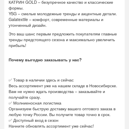
КАТРИН GOLD – безупречное качество и классические
формы.
YSG – смелые молодежные тренды и акцентные детали.
Galatextile – комфорт, современные материалы и
утонченный дизайн.
Это ваш шанс первым предложить покупателям главные
тренды предстоящего сезона и максимально увеличить
прибыль!
Почему выгодно заказывать у нас?
✅ Товар в наличии здесь и сейчас
Весь ассортимент уже на нашем складе в Новосибирске.
Вам не нужно ждать производства – заказывайте и
получайте сразу.
✅ Молниеносная логистика
Организуем быструю доставку вашего оптового заказа в
любую точку России. Вы получите товар точно в срок.
✅ Доступный вход в сезон
Начните обновлять ассортимент уже сейчас!