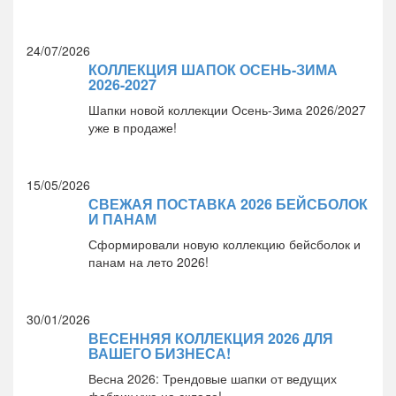
24/07/2026
КОЛЛЕКЦИЯ ШАПОК ОСЕНЬ-ЗИМА
2026-2027
Шапки новой коллекции Осень-Зима 2026/2027
уже в продаже!
15/05/2026
СВЕЖАЯ ПОСТАВКА 2026 БЕЙСБОЛОК
И ПАНАМ
Сформировали новую коллекцию бейсболок и
панам на лето 2026!
30/01/2026
ВЕСЕННЯЯ КОЛЛЕКЦИЯ 2026 ДЛЯ
ВАШЕГО БИЗНЕСА!
Весна 2026: Трендовые шапки от ведущих